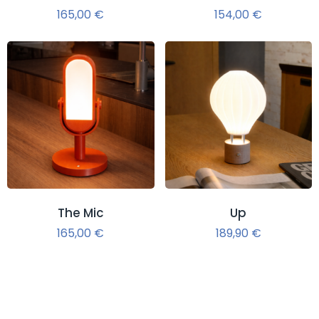
165,00
€
154,00
€
The Mic
Up
165,00
€
189,90
€