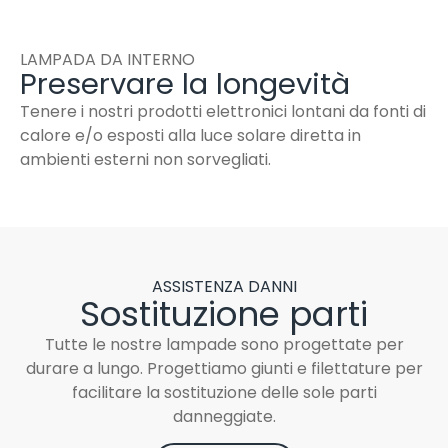
LAMPADA DA INTERNO
Preservare la longevità
Tenere i nostri prodotti elettronici lontani da fonti di
calore e/o esposti alla luce solare diretta in
ambienti esterni non sorvegliati.
ASSISTENZA DANNI
Sostituzione parti
Tutte le nostre lampade sono progettate per
durare a lungo. Progettiamo giunti e filettature per
facilitare la sostituzione delle sole parti
danneggiate.