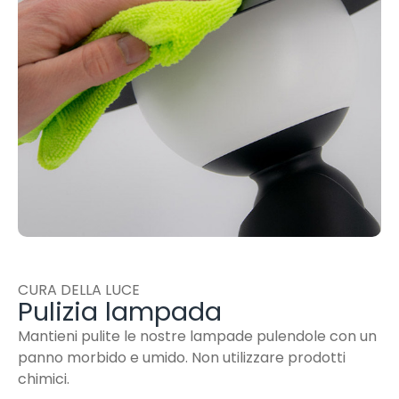
CURA DELLA LUCE
Pulizia lampada
Mantieni pulite le nostre lampade pulendole con un
panno morbido e umido. Non utilizzare prodotti
chimici.