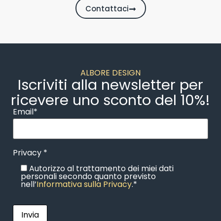
Contattaci
ALBORE DESIGN
Iscriviti alla newsletter per
ricevere uno sconto del 10%!
Email*
Privacy *
Autorizzo al trattamento dei miei dati
personali secondo quanto previsto
nell’
Informativa sulla Privacy
.*