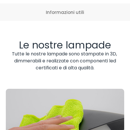
Informazioni utili
Le nostre lampade
Tutte le nostre lampade sono stampate in 3D,
dimmerabili e realizzate con componenti led
certificati e di alta qualità.