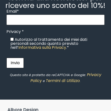
ricevere uno sconto del 10%!
Email*
Privacy *
Autorizzo al trattamento dei miei dati
personali secondo quanto previsto
nell’
Informativa sulla Privacy
.*
Privacy
Questo sito è protetto da reCAPTCHA e Google:
Policy
Termini di Utilizzo
e
.
Albore Design