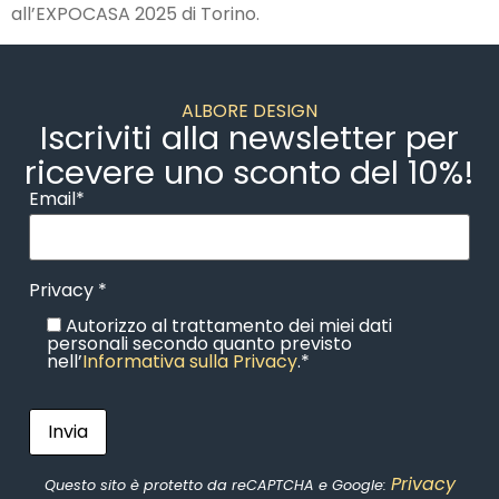
all’EXPOCASA 2025 di Torino.
ALBORE DESIGN
Iscriviti alla newsletter per
ricevere uno sconto del 10%!
Email*
Privacy *
Autorizzo al trattamento dei miei dati
personali secondo quanto previsto
nell’
Informativa sulla Privacy
.*
Privacy
Questo sito è protetto da reCAPTCHA e Google: