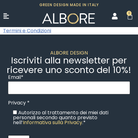
GREEN DESIGN MADE IN ITALY
0
Termini e Condizioni
ALBORE DESIGN
Iscriviti alla newsletter per
ricevere uno sconto del 10%!
Email*
Privacy *
Autorizzo al trattamento dei miei dati
personali secondo quanto previsto
nell’
Informativa sulla Privacy
.*